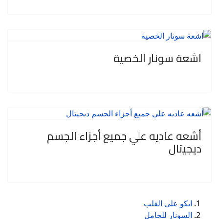
اشعة سونار الخصية
أشعه عاديه علي جميع أجزاء الجسم
ديجيتال
ايكو على القلب
السونار للحامل