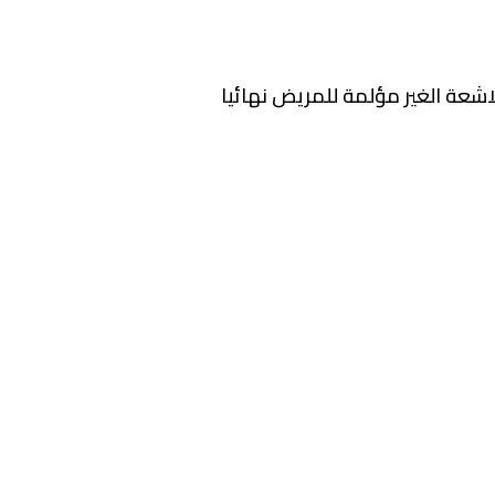
اشعة الغير مؤلمة للمريض نهائيا