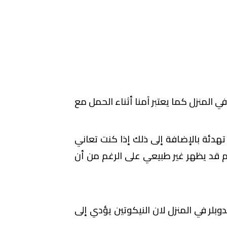
 المنزل كما يعتبر آمنا أثناء الحمل مع
تهدئة بالإضافة إلى ذلك إذا كنت تعاني
دم قد يظهر غير طبيعي على الرغم من أن
لر في المنزل لان النيكوتين يؤدي إلى