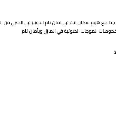
 جدا مع هوم سكان انت في امان تام الدوبلر في المنزل من ال
حوصات الموجات الصوتية في المنزل وبأمان تام
ة