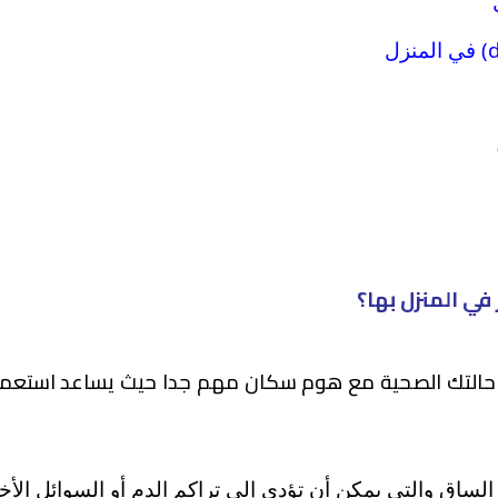
في المنزل بها؟
 حالتك الصحية مع هوم سكان مهم جدا حيث يساعد استعمال
الساق والتي يمكن أن تؤدي إلى تراكم الدم أو السوائل الأ