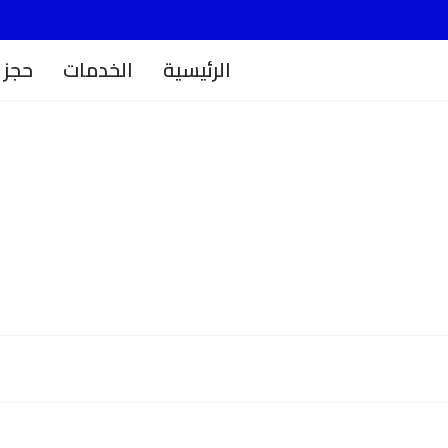
الرئيسية
الخدمات
حجز ز