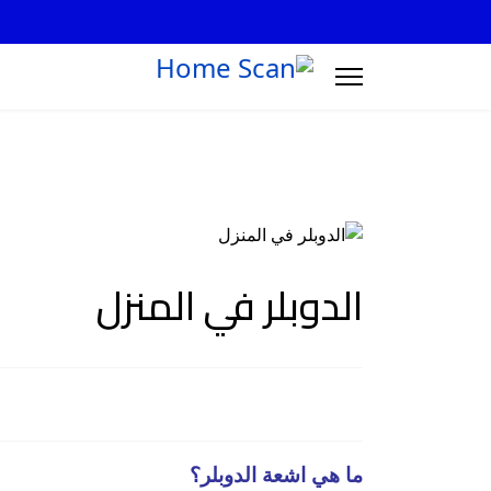
الدوبلر في المنزل
ما هي اشعة الدوبلر؟