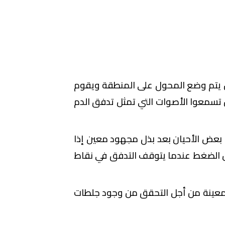
ص يتم وضع المحول على المنطقة ويقوم
تسمعوا الأصوات التي تمثل تدفق الدم
بعض الأحيان بعد بذل مجهود معين إذا
 الضغط عندما يتوقف التدفق في نقاط
معينة من أجل التحقق من وجود جلطات