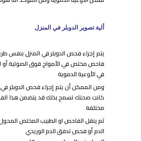
ألية تصوير الدوبلر في المنزل
يتم إجراء فحص الدوبلر في المنزل بنفس طر
فاحص مختص في الأمواج فوق الصوتية أو ال
في الأوعية الدموية
ومن الممكن أن يتم إجراء فحص الدوبلر في 
كانت صحتك تسمح بذلك قد يتضمن هذا الفحص
مختلفة
ثم ينقل الفاحص او الطبيب المختص المحول
الدم أو فحص تدفق الدم الوريدي