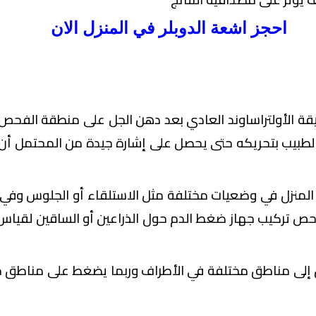
احجز اشعة الدوبلر في المنزل الان
يقة الأولتراساوند العادي بعد دهن الجل على منطقة الفح
طبيب بتحريكه حتى يحصل على إشارة جيدة من المحتمل أن 
المنزل في وضعيات مختلفة مثل الاستلقاء أو الجلوس وفي 
 تركيب جهاز ضغط الدم حول الذراعين أو الساقين لقياس
 إلى مناطق مختلفة في الأطراف وربما يضغط على مناطق 