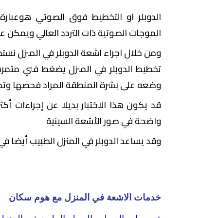
ا
لدوبلر او التخطيط فوق الصوتي هوعبارة
الموجات الصوتية ذات التردد العالي ويمكن 
ومن خلال اجراء اشعة الدوبلر في المنزل نست
تخطيط الدوبلر في المنزل يضغط فني متم
وضعه على بشرة المنطقة المراد فحصها وتح
قد يكون هذا الاختبار بديلا عن إجراءات أك
واضحة في صور الأشعة السينية
وقد يساعد الدوبلر في المنزل الطبيب أيضا في 
خدمات الاشعة في المنزل مع هوم سكان