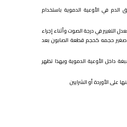
 الدم في الأوعية الدموية باستخدام
ل التغيير في درجة الصوت وأثناء إجراء
 صغير حجمه كحجم قطعة الصابون بعد
بغة داخل الأوعية الدموية وبهذا تظهر
ا على الأوردة أو الشرايين